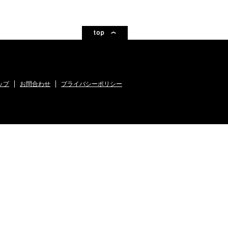
ップ
お問合わせ
プライバシーポリシー