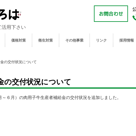
て活用下さい
価格対策
衛生対策
その他事業
リンク
採用情報
給金の交付状況について
金の交付状況について
月～６月）の肉用子牛生産者補給金の交付状況を追加しました。