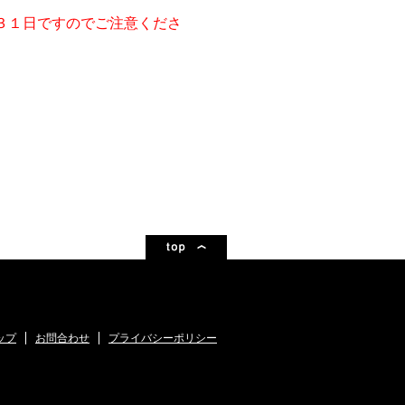
３１日ですのでご注意くださ
ップ
お問合わせ
プライバシーポリシー