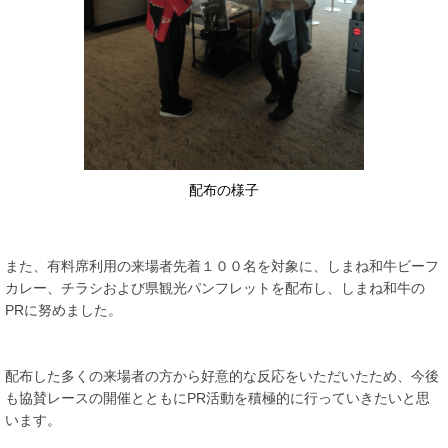
配布の様子
また、有料席利用の来場者先着１００名を対象に、しまね和牛ビーフ
カレー、チラシおよび県観光パンフレットを配布し、しまね和牛の
PRに努めました。
配布した多くの来場者の方から好意的な反応をいただいたため、今後
も協賛レースの開催とともにPR活動を積極的に行っていきたいと思
います。