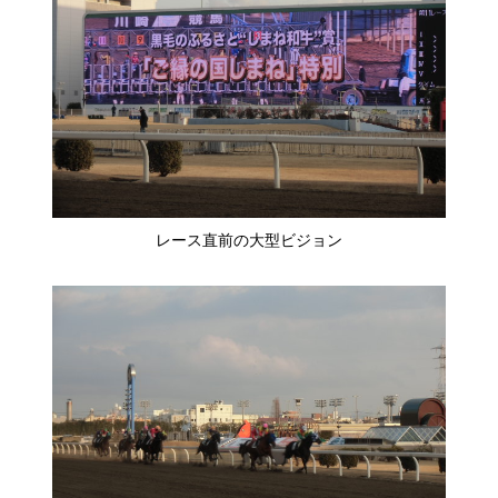
レース直前の大型ビジョン