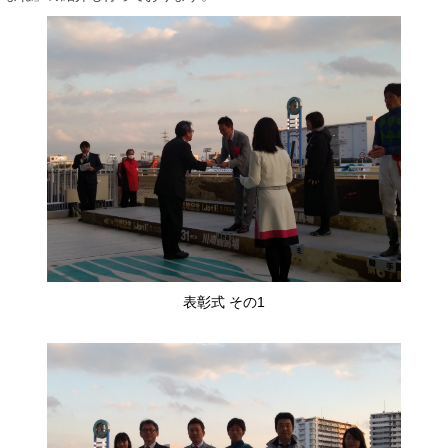
表彰式 その1